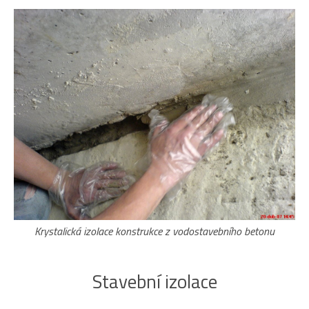
Krystalická izolace konstrukce z vodostavebního betonu
Stavební izolace