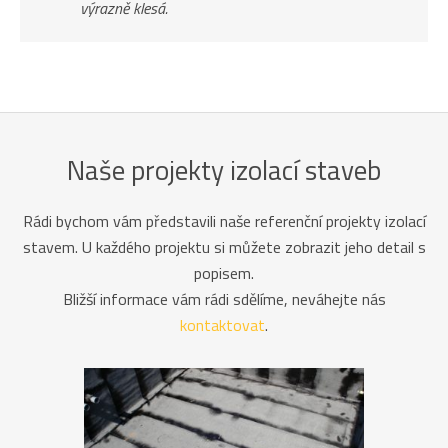
výrazně klesá.
Naše projekty izolací staveb
Rádi bychom vám představili naše referenční projekty izolací
stavem. U každého projektu si můžete zobrazit jeho detail s
popisem.
Bližší informace vám rádi sdělíme, neváhejte nás
kontaktovat
.